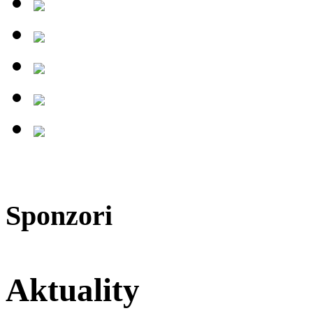
Sponzori
Aktuality