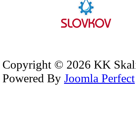
Copyright © 2026 KK Skali
Powered By
Joomla Perfect