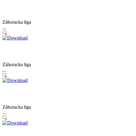
Záhoracka liga
...
Záhoracka liga
...
Záhoracka liga
...