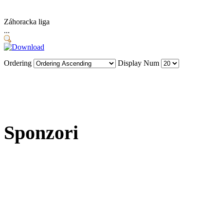
Záhoracka liga
...
Ordering
Display Num
Sponzori