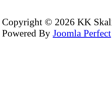
Copyright © 2026 KK Skali
Powered By
Joomla Perfect