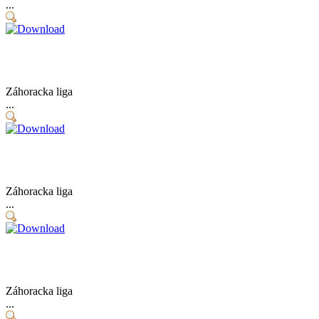
...
Záhoracka liga
...
Záhoracka liga
...
Záhoracka liga
...