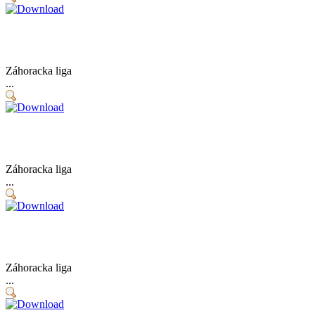
Záhoracka liga
...
Záhoracka liga
...
Záhoracka liga
...