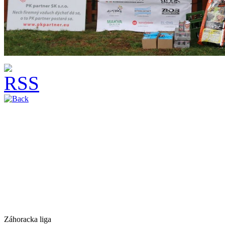
Záhoracka liga