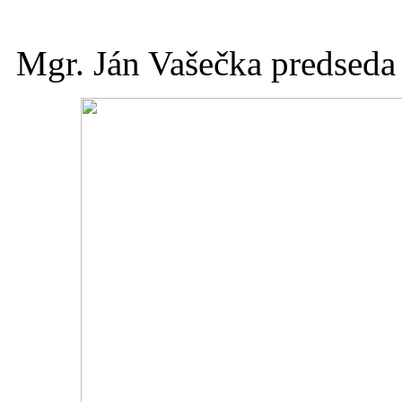
Mgr. Ján Vašečka predseda